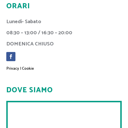
ORARI
Lunedì- Sabato
08:30 – 13:00 / 16:30 – 20:00
DOMENICA CHIUSO
Privacy
|
Cookie
DOVE SIAMO