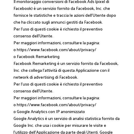
Il monitoraggio conversioni di Facebook Ads (pixel di
Facebook) è un servizio fornito da Facebook, Inc. che
fornisce le statistiche e traccia le azioni dell’Utente dopo
che ha cliccato sugli annunci gestiti da Facebook.
Per l’uso di questi cookie è richiesto il preventivo
consenso dell’Utente.
Per maggiori informazioni, consultare la pagina:
o https://www.facebook.com/about/privacy/
o Facebook Remarketing
Facebook Remarketing è un servizio fornito da Facebook,
Inc. che collega l’attività di questa Applicazione con il
network di advertising di Facebook.
Per l’uso di questi cookie è richiesto il preventivo
consenso dell’Utente.
Per maggiori informazioni, consultare la pagina:
o https://www.facebook.com/about/privacy/
o Google Analytics con IP anonimizzato
Google Analytics è un servizio di analisi statistica fornito da
Google Inc. che usa i cookie per misurare le visite e
l’utilizzo dell’Applicazione da parte degli Utenti. Google