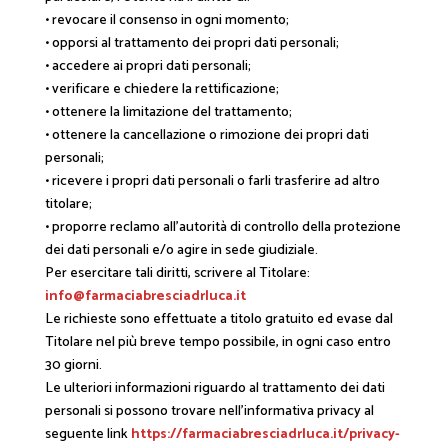
• revocare il consenso in ogni momento;
• opporsi al trattamento dei propri dati personali;
• accedere ai propri dati personali;
• verificare e chiedere la rettificazione;
• ottenere la limitazione del trattamento;
• ottenere la cancellazione o rimozione dei propri dati
personali;
• ricevere i propri dati personali o farli trasferire ad altro
titolare;
• proporre reclamo all’autorità di controllo della protezione
dei dati personali e/o agire in sede giudiziale.
Per esercitare tali diritti, scrivere al Titolare:
info@farmaciabresciadrluca.it
Le richieste sono effettuate a titolo gratuito ed evase dal
Titolare nel più breve tempo possibile, in ogni caso entro
30 giorni.
Le ulteriori informazioni riguardo al trattamento dei dati
personali si possono trovare nell’informativa privacy al
seguente link
https://farmaciabresciadrluca.it/privacy-