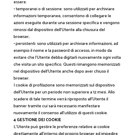
essere:
• temporanei o di sessione: sono utilizzati per archiviare
informazioni temporanee, consentono di collegare le
azioni eseguite durante una sessione specifica e vengono
rimossi dal dispositivo dell’Utente alla chiusura del
browser;
• persistenti: sono utilizzati per archiviare informazioni, ad
esempio il nome e la password di accesso, in modo da
evitare che l’Utente debba digitarli nuovamente ogni volta
che visita un sito specifico. Questi rimangono memorizzati
nel dispositivo dell’Utente anche dopo aver chiuso il
browser.
I cookie di profilazione sono memorizzati sul dispositivo
dell’Utente per un periodo non superiore a 12 mesi. Allo
scadere di tale termine verrà riproposto all’Utente il
banner tramite cui sarà necessario manifestare
nuovamente il consenso all’utilizzo di questi cookie.
4 GESTIONE DEI COOKIE
L’Utente può gestire le preferenze relative ai cookie
direttamente all’interno del proprio browser ed impedire