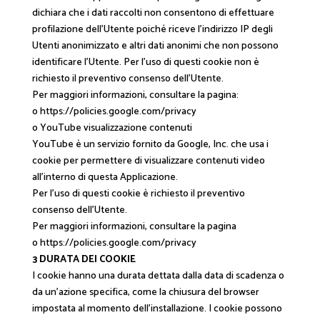
dichiara che i dati raccolti non consentono di effettuare
profilazione dell’Utente poiché riceve l’indirizzo IP degli
Utenti anonimizzato e altri dati anonimi che non possono
identificare l’Utente. Per l’uso di questi cookie non è
richiesto il preventivo consenso dell’Utente.
Per maggiori informazioni, consultare la pagina:
o https://policies.google.com/privacy
o YouTube visualizzazione contenuti
YouTube è un servizio fornito da Google, Inc. che usa i
cookie per permettere di visualizzare contenuti video
all’interno di questa Applicazione.
Per l’uso di questi cookie è richiesto il preventivo
consenso dell’Utente.
Per maggiori informazioni, consultare la pagina
o https://policies.google.com/privacy
3 DURATA DEI COOKIE
I cookie hanno una durata dettata dalla data di scadenza o
da un’azione specifica, come la chiusura del browser
impostata al momento dell’installazione. I cookie possono