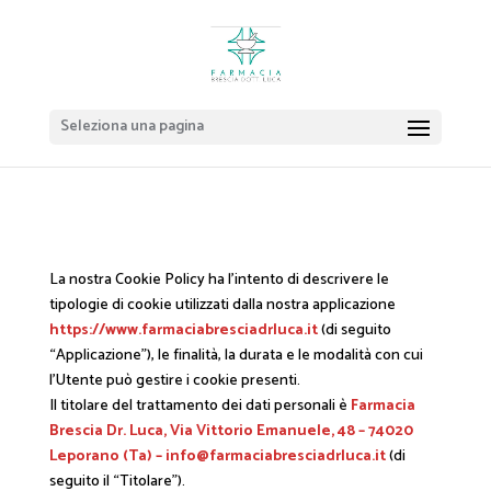
Seleziona una pagina
La nostra Cookie Policy ha l’intento di descrivere le
tipologie di cookie utilizzati dalla nostra applicazione
https://www.farmaciabresciadrluca.it
(di seguito
“Applicazione”), le finalità, la durata e le modalità con cui
l’Utente può gestire i cookie presenti.
Il titolare del trattamento dei dati personali è
Farmacia
Brescia Dr. Luca, Via Vittorio Emanuele, 48 – 74020
Leporano (Ta) – info@farmaciabresciadrluca.it
(di
seguito il “Titolare”).