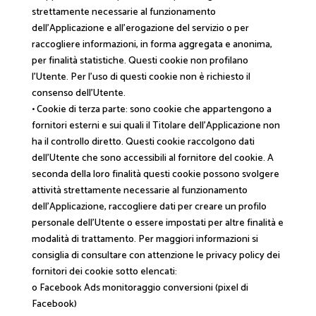
strettamente necessarie al funzionamento
dell’Applicazione e all’erogazione del servizio o per
raccogliere informazioni, in forma aggregata e anonima,
per finalità statistiche. Questi cookie non profilano
l’Utente. Per l’uso di questi cookie non è richiesto il
consenso dell’Utente.
• Cookie di terza parte: sono cookie che appartengono a
fornitori esterni e sui quali il Titolare dell’Applicazione non
ha il controllo diretto. Questi cookie raccolgono dati
dell’Utente che sono accessibili al fornitore del cookie. A
seconda della loro finalità questi cookie possono svolgere
attività strettamente necessarie al funzionamento
dell’Applicazione, raccogliere dati per creare un profilo
personale dell’Utente o essere impostati per altre finalità e
modalità di trattamento. Per maggiori informazioni si
consiglia di consultare con attenzione le privacy policy dei
fornitori dei cookie sotto elencati:
o Facebook Ads monitoraggio conversioni (pixel di
Facebook)